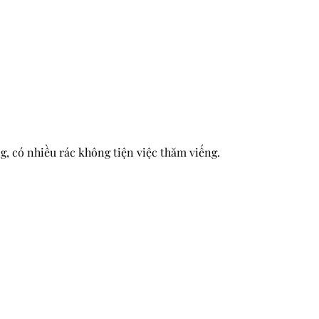
g, có nhiều rác không tiện việc thăm viếng.