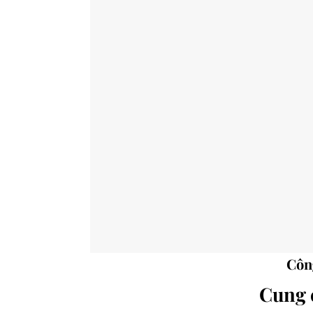
Côn
Cung 