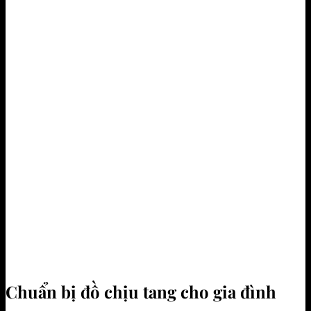
Chuẩn bị đồ chịu tang cho gia đình