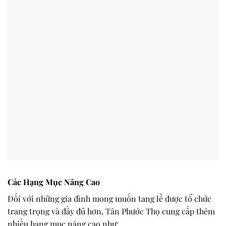
Các Hạng Mục Nâng Cao
Đối với những gia đình mong muốn tang lễ được tổ chức
trang trọng và đầy đủ hơn, Tân Phước Thọ cung cấp thêm
nhiều hạng mục nâng cao như: