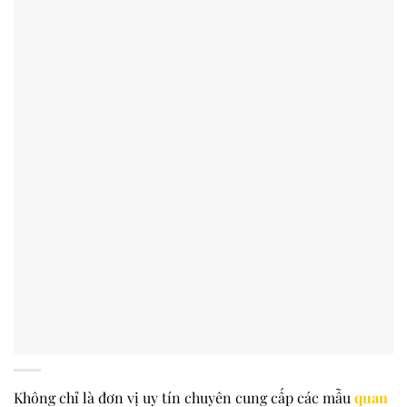
Không chỉ là đơn vị uy tín chuyên cung cấp các mẫu
quan