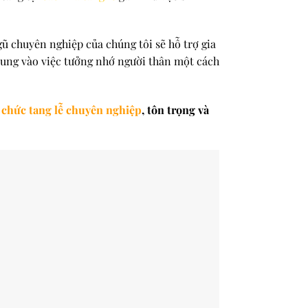
ũ chuyên nghiệp của chúng tôi sẽ hỗ trợ gia
 trung vào việc tưởng nhớ người thân một cách
 chức tang lễ chuyên nghiệp
, tôn trọng và