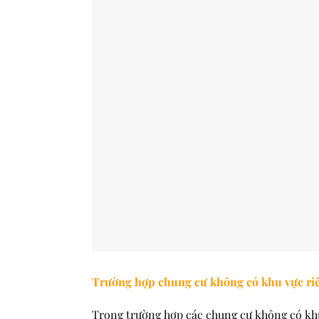
Trường hợp chung cư không có khu vực riên
Trong trường hợp các chung cư không có khu 