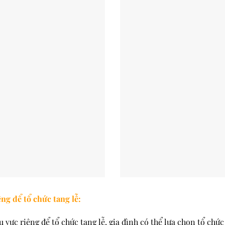
g để tổ chức tang lễ:
vực riêng để tổ chức tang lễ, gia đình có thể lựa chọn tổ chức