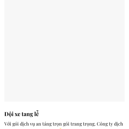
Đội xe tang lễ
Với gói dịch vụ an táng trọn gói trang trọng. Công ty dịch