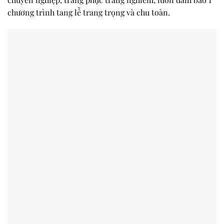
chương trình tang lễ trang trọng và chu toàn.