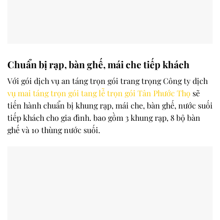
Chuẩn bị rạp, bàn ghế, mái che tiếp khách
Với gói dịch vụ an táng trọn gói trang trọng Công ty dịch
vụ mai táng trọn gói tang lễ trọn gói
Tân Phước Thọ
sẽ
tiến hành chuẩn bị khung rạp, mái che, bàn ghế, nước suối
tiếp khách cho gia đình. bao gồm 3 khung rạp, 8 bộ bàn
ghế và 10 thùng nước suối.