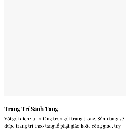
Trang Trí Sảnh Tang
Với gói dịch vụ an táng trọn gói trang trọng. Sảnh tang sẽ
được trang trí theo tang lễ phật giáo hoặc công giáo, tùy