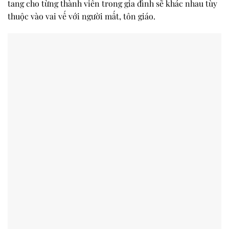
tang cho từng thành viên trong gia đình sẽ khác nhau tùy
thuộc vào vai vế với người mất, tôn giáo.