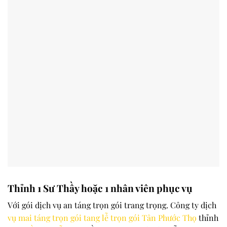
Thỉnh 1 Sư Thầy hoặc 1 nhân viên phục vụ
Với gói dịch vụ an táng trọn gói trang trọng. Công ty dịch
vụ mai táng trọn gói tang lễ trọn gói
Tân Phước Thọ
thỉnh