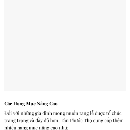
Các Hạng Mục Nâng Cao
Đối với những gia đình mong muốn tang lễ được tổ chức
trang trọng và đầy đủ hơn, Tân Phước Thọ cung cấp thêm
nhiều hạng mục nâng cao như: