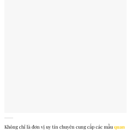
Không chỉ là đơn vị uy tín chuyên cung cấp các mẫu
quan