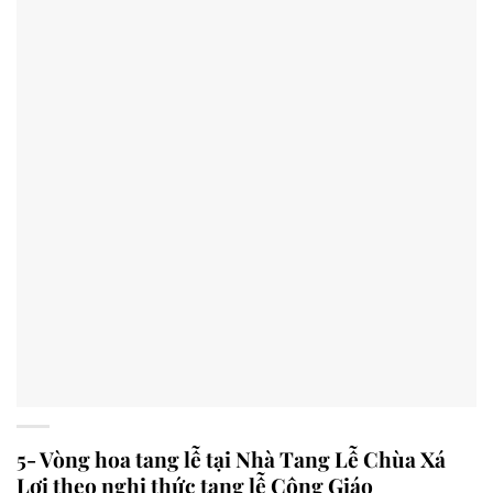
5- Vòng hoa tang lễ tại Nhà Tang Lễ Chùa Xá
Lợi theo nghi thức tang lễ Công Giáo