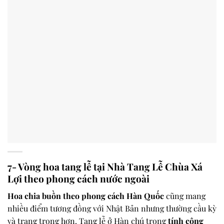
7- Vòng hoa tang lễ tại Nhà Tang Lễ Chùa Xá
Lợi theo phong cách nước ngoài
Hoa chia buồn theo phong cách Hàn Quốc
cũng mang
nhiều điểm tương đồng với Nhật Bản nhưng thường cầu kỳ
và trang trọng hơn. Tang lễ ở Hàn chú trọng
tính cộng