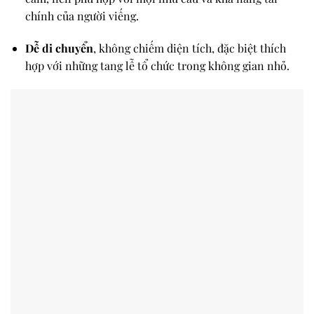
chính của người viếng.
Dễ di chuyển
, không chiếm diện tích, đặc biệt thích
hợp với những tang lễ tổ chức trong không gian nhỏ.