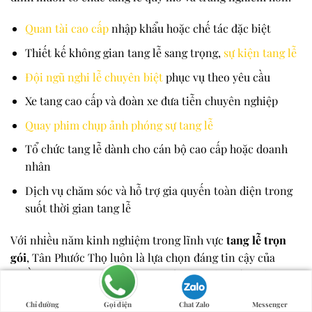
Quan tài cao cấp
nhập khẩu hoặc chế tác đặc biệt
Thiết kế không gian tang lễ sang trọng,
sự kiện tang lễ
Đội ngũ nghi lễ chuyên biệt
phục vụ theo yêu cầu
Xe tang cao cấp và đoàn xe đưa tiễn chuyên nghiệp
Quay phim chụp ảnh phóng sự tang lễ
Tổ chức tang lễ dành cho cán bộ cao cấp hoặc doanh
nhân
Dịch vụ chăm sóc và hỗ trợ gia quyến toàn diện trong
suốt thời gian tang lễ
Với nhiều năm kinh nghiệm trong lĩnh vực
tang lễ trọn
gói
, Tân Phước Thọ luôn là lựa chọn đáng tin cậy của
nhiều gia đình khi cần tìm
trại hòm Huyện Hóc Môn
uy
tín, chuyên nghiệp và tận tâm.
Chỉ đường
Gọi điện
Chat Zalo
Messenger