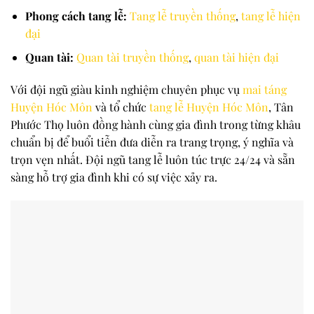
Phong cách tang lễ:
Tang lễ truyền thống
,
tang lễ hiện
đại
Quan tài:
Quan tài truyền thống
,
quan tài hiện đại
Với đội ngũ giàu kinh nghiệm chuyên phục vụ
mai táng
Huyện Hóc Môn
và tổ chức
tang lễ Huyện Hóc Môn
, Tân
Phước Thọ luôn đồng hành cùng gia đình trong từng khâu
chuẩn bị để buổi tiễn đưa diễn ra trang trọng, ý nghĩa và
trọn vẹn nhất. Đội ngũ tang lễ luôn túc trực 24/24 và sẵn
sàng hỗ trợ gia đình khi có sự việc xảy ra.