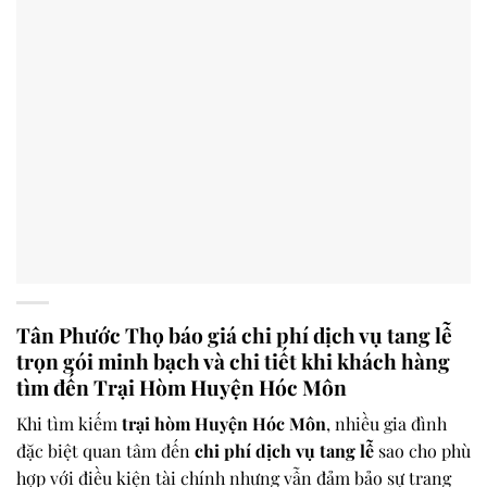
Tân Phước Thọ báo giá chi phí dịch vụ tang lễ
trọn gói minh bạch và chi tiết khi khách hàng
tìm đến
Trại Hòm Huyện Hóc Môn
Khi tìm kiếm
trại hòm Huyện Hóc Môn
, nhiều gia đình
đặc biệt quan tâm đến
chi phí dịch vụ tang lễ
sao cho phù
hợp với điều kiện tài chính nhưng vẫn đảm bảo sự trang