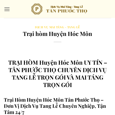
Bỏ
qua
nội
dung
DỊCH VỤ MAI TÁNG - TANG LỄ
Trại hòm Huyện Hóc Môn
TRẠI HÒM Huyện Hóc Môn UY TÍN –
TÂN PHƯỚC THỌ CHUYÊN DỊCH VỤ
TANG LỄ TRỌN GÓI VÀ MAI TÁNG
TRỌN GÓI
Trại Hòm Huyện Hóc Môn Tân Phước Thọ –
Đơn Vị Dịch Vụ Tang Lễ Chuyên Nghiệp, Tận
Tâm 24/7