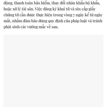
động, thanh toán bảo hiểm, thay đổi nhân khẩu hộ khẩu,
hoặc xử lý tài sản
. Việc đăng ký khai tử và xin cấp giấy
chứng tử cần được thực hiện trong vòng
7 ngày kể từ ngày
mất
, nhằm đảm bảo đúng quy định của pháp luật và tránh
phát sinh các vướng mắc về sau.