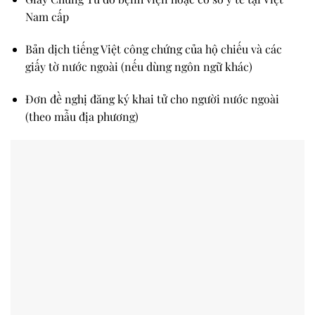
Nam cấp
Bản dịch tiếng Việt công chứng
của hộ chiếu và các
giấy tờ nước ngoài (nếu dùng ngôn ngữ khác)
Đơn đề nghị đăng ký khai tử cho người nước ngoài
(theo mẫu địa phương)