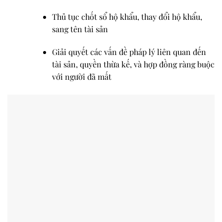
Thủ tục chốt sổ hộ khẩu, thay đổi hộ khẩu,
sang tên tài sản
Giải quyết các vấn đề pháp lý liên quan đến
tài sản, quyền thừa kế, và hợp đồng ràng buộc
với người đã mất