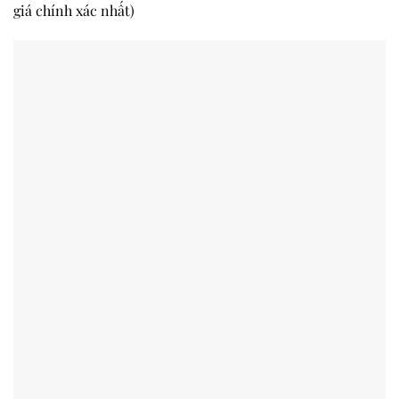
giá chính xác nhất)