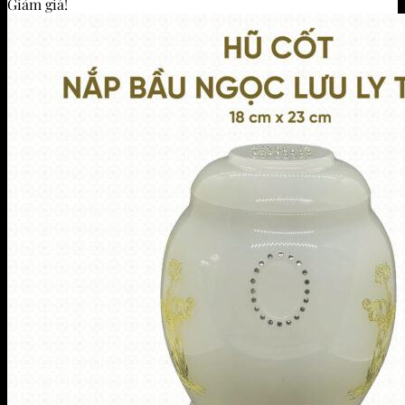
Giảm giá!