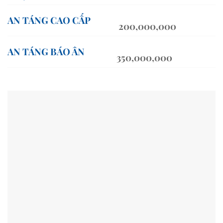
AN TÁNG CAO CẤP
200,000,000
AN TÁNG BÁO ÂN
350,000,000