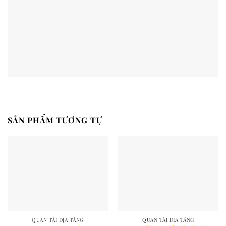
SẢN PHẨM TƯƠNG TỰ
QUAN TÀI ĐỊA TÁNG
QUAN TÀI ĐỊA TÁNG