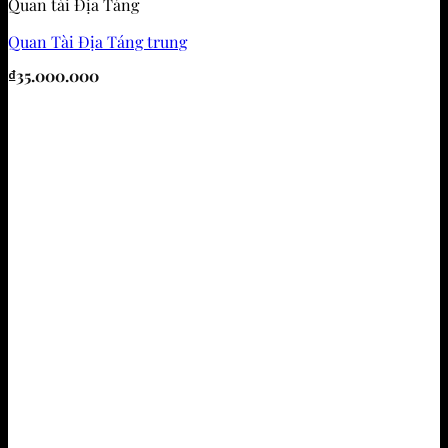
Quan tài Địa Táng
Quan Tài Địa Táng trung
₫
35.000.000