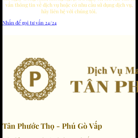
vấn thông tin về dịch vụ hoặc có nhu cầu sử dụng dịch vụ,
hãy liên hệ với chúng tôi.
Nhấn để gọi tư vấn 24/24
Tân Phước Thọ - Phú Gò Vấp