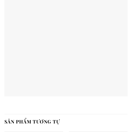
SẢN PHẨM TƯƠNG TỰ