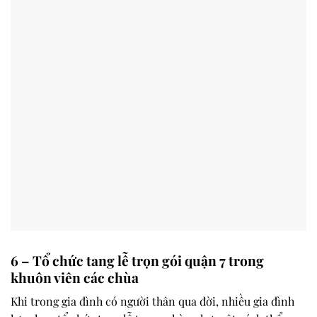
6 – Tổ chức tang lễ trọn gói quận 7 trong
khuôn viên các chùa
Khi trong gia đình có người thân qua đời, nhiều gia đình