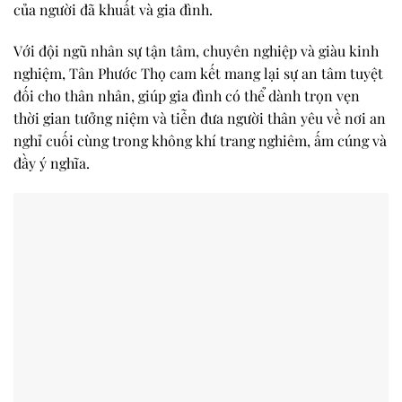
của người đã khuất và gia đình.
Với đội ngũ nhân sự tận tâm, chuyên nghiệp và giàu kinh
nghiệm, Tân Phước Thọ cam kết mang lại sự an tâm tuyệt
đối cho thân nhân, giúp gia đình có thể dành trọn vẹn
thời gian tưởng niệm và tiễn đưa người thân yêu về nơi an
nghỉ cuối cùng trong không khí trang nghiêm, ấm cúng và
đầy ý nghĩa.