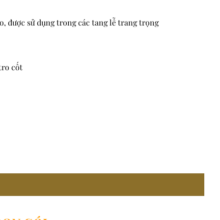
ao, được sử dụng trong các tang lễ trang trọng
tro cốt