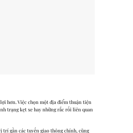
n lợi hơn. Việc chọn một địa điểm thuận tiện
nh trạng kẹt xe hay những rắc rối liên quan
ị trí gần các tuyến giao thông chính, cũng