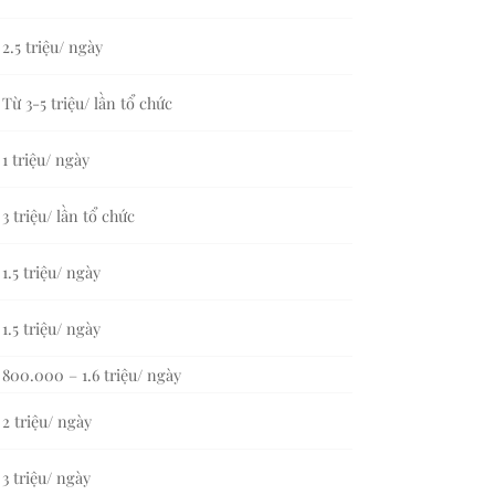
2.5 triệu/ ngày
Từ 3-5 triệu/ lần tổ chức
1 triệu/ ngày
3 triệu/ lần tổ chức
1.5 triệu/ ngày
1.5 triệu/ ngày
800.000 – 1.6 triệu/ ngày
2 triệu/ ngày
3 triệu/ ngày