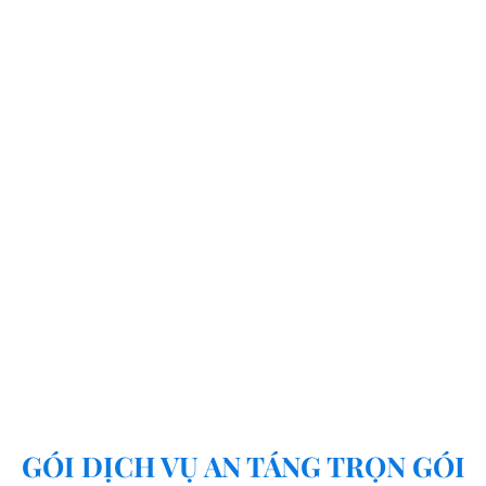
GÓI DỊCH VỤ AN TÁNG TRỌN GÓI