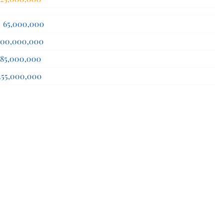
0,000
0,000
0,000
0,000