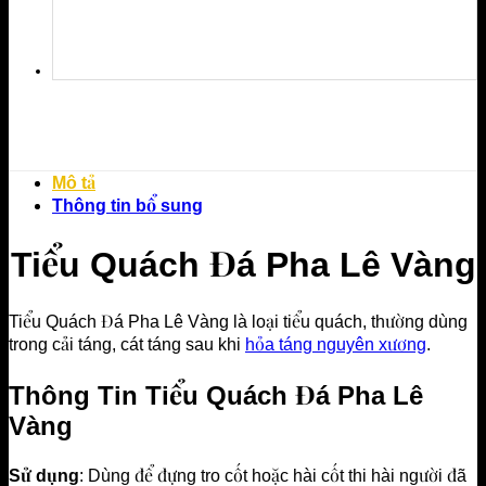
Mô tả
Thông tin bổ sung
Tiểu Quách Đá Pha Lê Vàng
Tiểu Quách Đá Pha Lê Vàng là loại tiểu quách, thường dùng
trong cải táng, cát táng sau khi
hỏa táng nguyên xương
.
Thông Tin Tiểu Quách Đá Pha Lê
Vàng
Sử dụng
: Dùng để đựng tro cốt hoặc hài cốt thi hài người đã